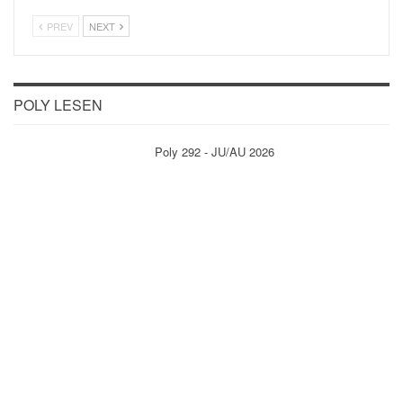
PREV
NEXT
POLY LESEN
Poly 292 - JU/AU 2026