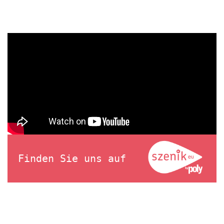
Finden Sie uns auf