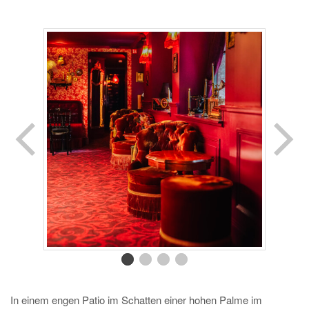
In einem engen Patio im Schatten einer hohen Palme im