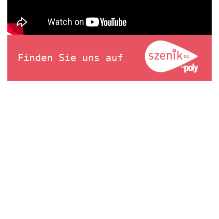
Finden Sie uns auf