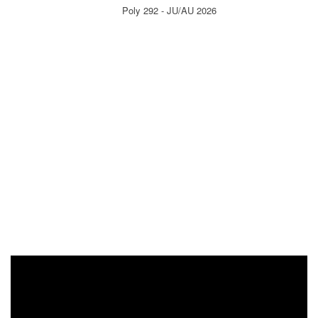
Poly 292 - JU/AU 2026