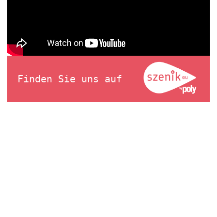
Finden Sie uns auf