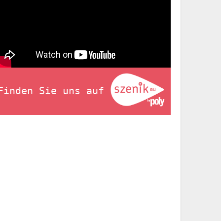
Finden Sie uns auf