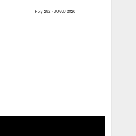
Poly 292 - JU/AU 2026