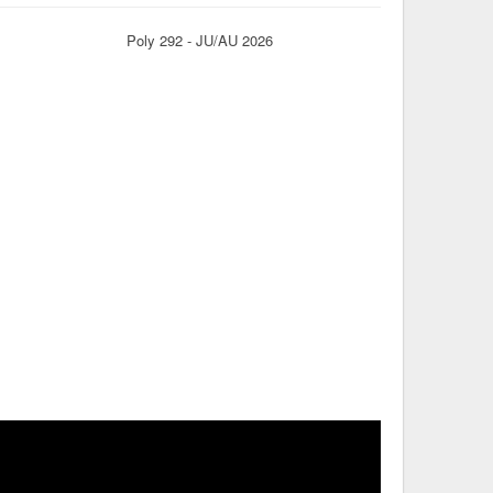
Poly 292 - JU/AU 2026