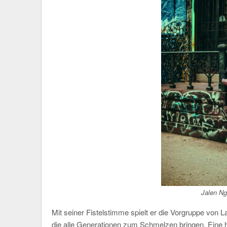
Jalen N
Mit seiner Fistelstimme spielt er die Vorgruppe von 
die alle Generationen zum Schmelzen bringen. Eine