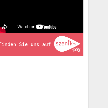
Finden Sie uns auf