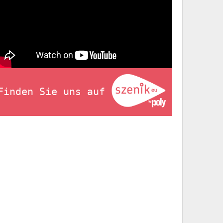
Finden Sie uns auf