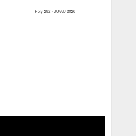
Poly 292 - JU/AU 2026