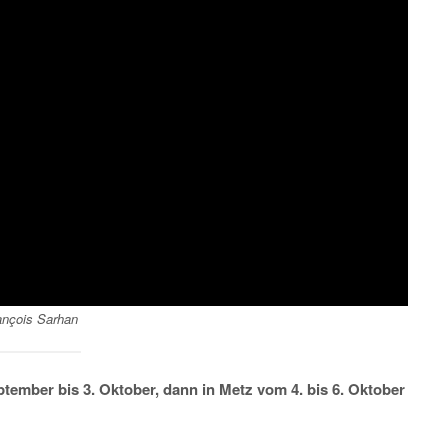
ançois Sarhan
tember bis 3. Oktober, dann in Metz vom 4. bis 6. Oktober