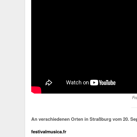
Fr
An verschiedenen Orten in Straßburg vom 20. Sep
festivalmusica.fr