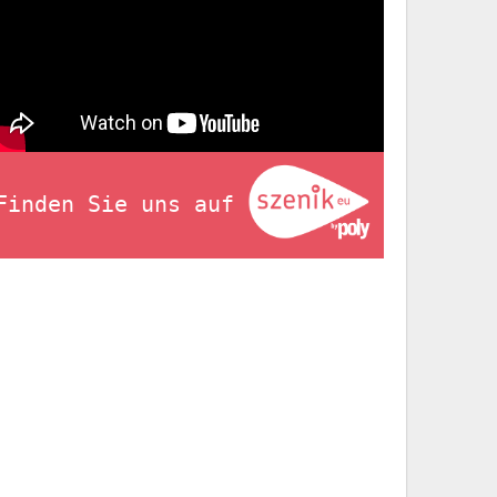
Finden Sie uns auf