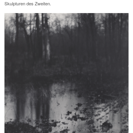
Skulpturen des Zweiten.