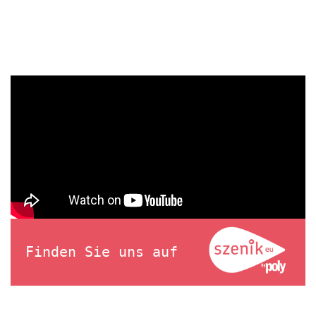
Finden Sie uns auf