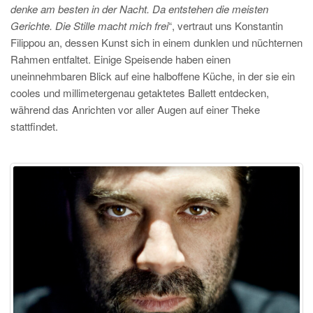
denke am besten in der Nacht. Da entstehen die meisten
Gerichte. Die Stille macht mich frei
“, vertraut uns Konstantin
Filippou an, dessen Kunst sich in einem dunklen und nüchternen
Rahmen entfaltet. Einige Speisende haben einen
uneinnehmbaren Blick auf eine halboffene Küche, in der sie ein
cooles und millimetergenau getaktetes Ballett entdecken,
während das Anrichten vor aller Augen auf einer Theke
stattfindet.