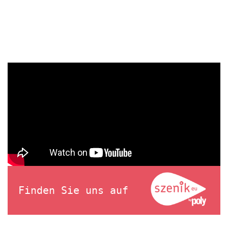
Finden Sie uns auf