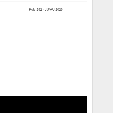
Poly 292 - JU/AU 2026