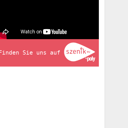
Finden Sie uns auf