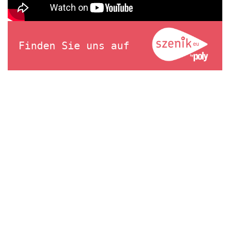
Finden Sie uns auf