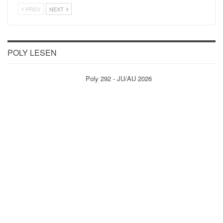
PREV
NEXT
POLY LESEN
Poly 292 - JU/AU 2026