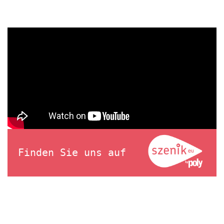
Finden Sie uns auf