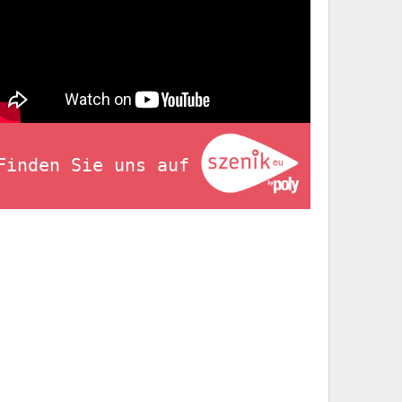
Finden Sie uns auf