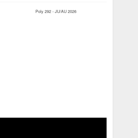
Poly 292 - JU/AU 2026