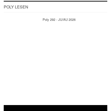
POLY LESEN
Poly 292 - JU/AU 2026