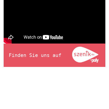
Finden Sie uns auf