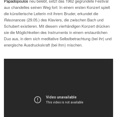
Papadopoulos
neu belebt, setzt das 1962 gegründete Festival
aux chandelles seinen Weg fort: In einem ersten Konzert spielt
die künstlerische Leiterin mit ihrem Bruder, erkundet die
Résonances
(29.05.) des Klaviers, die zwischen Bach und
Schubert existieren. Mit diesem vierhändigen Konzert drücken
sie die Möglichkeiten des Instruments in einem erstaunlichen
Duo aus, in dem sich meditative Selbstbetrachtung (bei ihr) und
energische Ausdruckskraft (bei ihm) mischen.