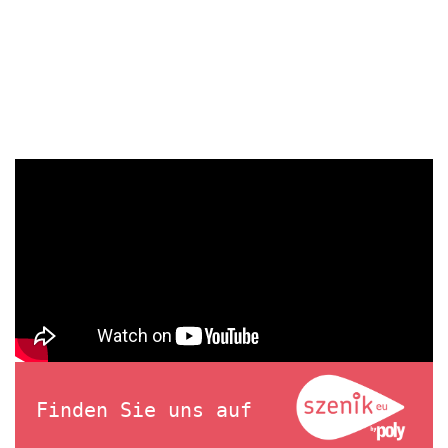
Finden Sie uns auf