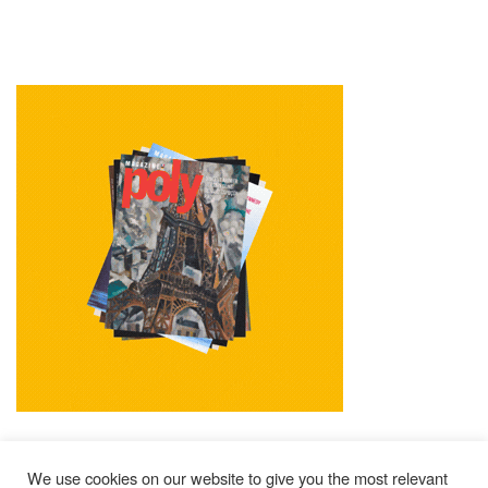
We use cookies on our website to give you the most relevant