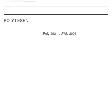
POLY LESEN
Poly 292 - JU/AU 2026