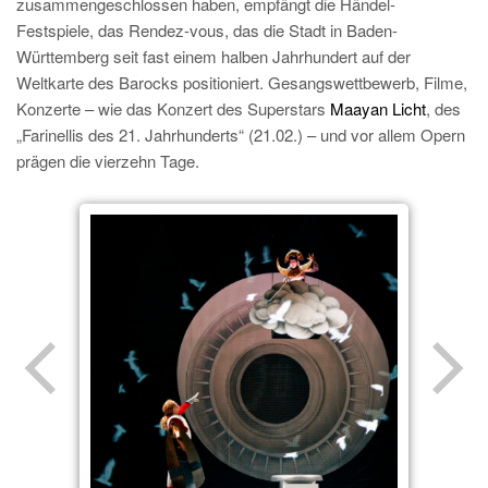
zusammengeschlossen haben, empfängt die Händel-
Festspiele, das Rendez-vous, das die Stadt in Baden-
Württemberg seit fast einem halben Jahrhundert auf der
Weltkarte des Barocks positioniert. Gesangswettbewerb, Filme,
Konzerte – wie das Konzert des Superstars
Maayan Licht
, des
„Farinellis des 21. Jahrhunderts“ (21.02.) – und vor allem Opern
prägen die vierzehn Tage.