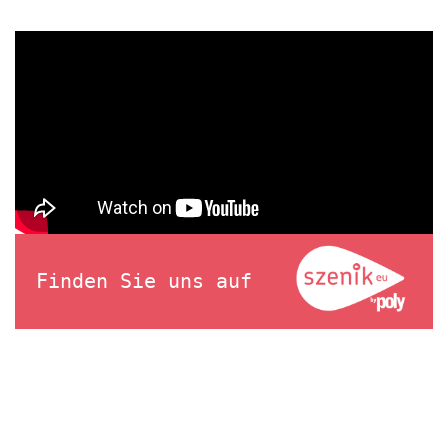
Finden Sie uns auf