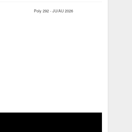
Poly 292 - JU/AU 2026