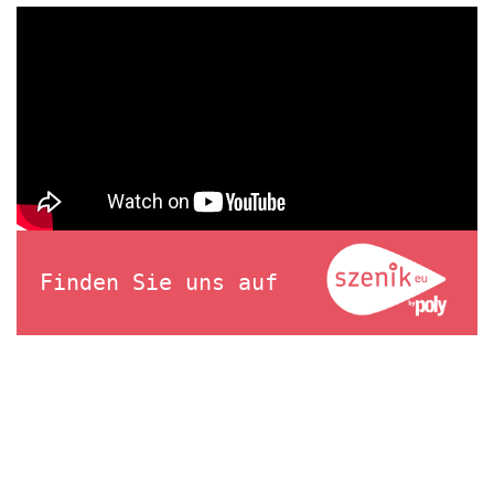
Finden Sie uns auf