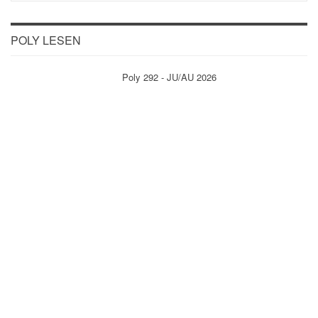
POLY LESEN
Poly 292 - JU/AU 2026