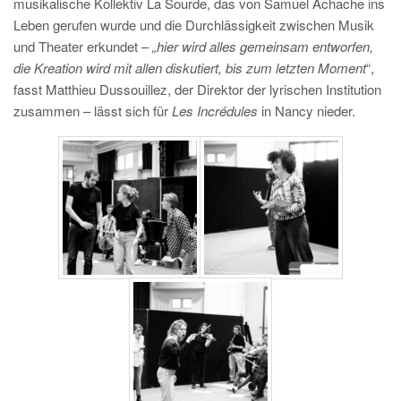
musikalische Kollektiv La Sourde, das von Samuel Achache ins
Leben gerufen wurde und die Durchlässigkeit zwischen Musik
und Theater erkundet –
„hier wird alles gemeinsam entworfen,
die Kreation wird mit allen diskutiert, bis zum letzten Moment
“,
fasst Matthieu Dussouillez, der Direktor der lyrischen Institution
zusammen – lässt sich für
Les Incrédules
in Nancy nieder.