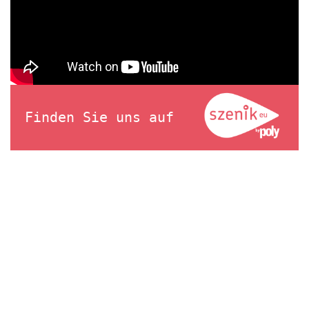
Finden Sie uns auf