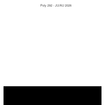
Poly 292 - JU/AU 2026