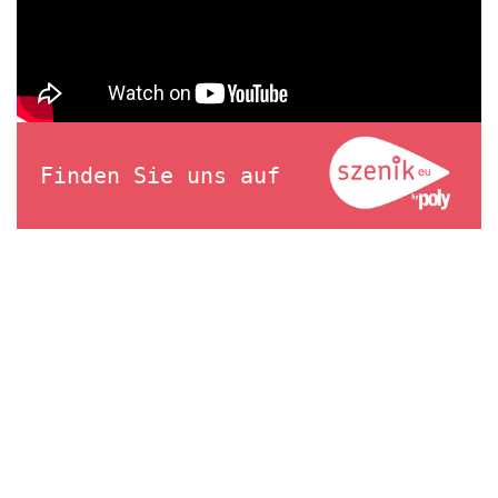
Finden Sie uns auf