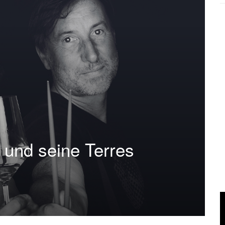
 und seine Terres