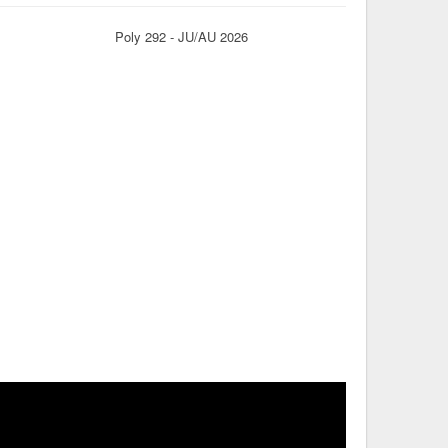
Poly 292 - JU/AU 2026