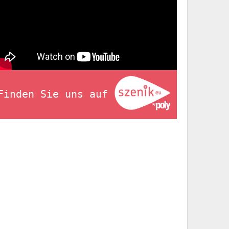
Finden Sie uns auf