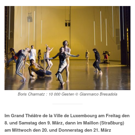
Boris Charmatz :
10 000 Gesten
© Gianmarco Bresadola
Im Grand Théâtre de la Ville de Luxembourg am Freitag den
8. und Samstag den 9. März, dann im Maillon (Straßburg)
am Mittwoch den 20. und Donnerstag den 21. März