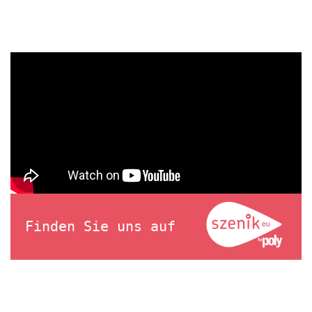
Finden Sie uns auf