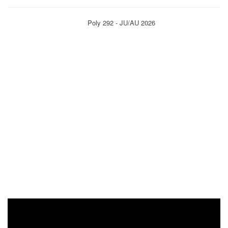
Poly 292 - JU/AU 2026