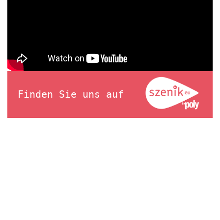
Finden Sie uns auf