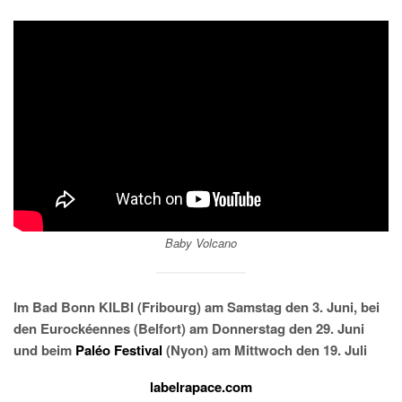
Baby Volcano
Im Bad Bonn KILBI (Fribourg) am Samstag den 3. Juni, bei
den Eurockéennes (Belfort) am Donnerstag den 29. Juni
und beim
Paléo Festival
(Nyon) am Mittwoch den 19. Juli
labelrapace.com