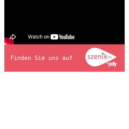
Finden Sie uns auf