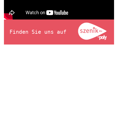
Finden Sie uns auf