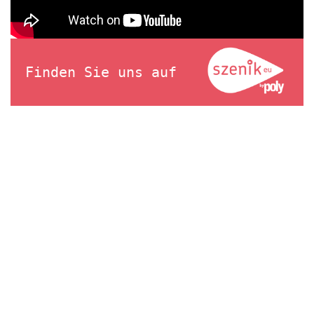
Finden Sie uns auf