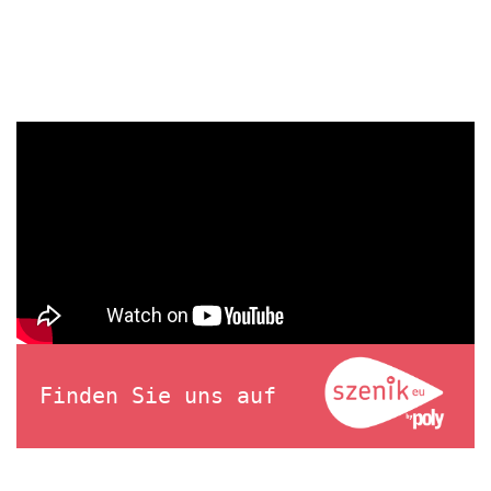
Finden Sie uns auf