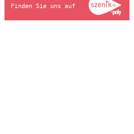
Finden Sie uns auf