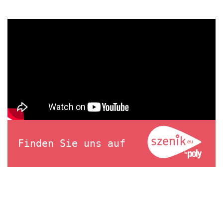
Finden Sie uns auf