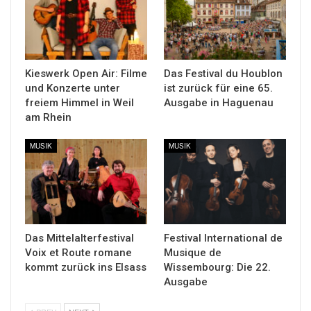
Kieswerk Open Air: Filme
Das Festival du Houblon
und Konzerte unter
ist zurück für eine 65.
freiem Himmel in Weil
Ausgabe in Haguenau
am Rhein
MUSIK
MUSIK
Das Mittelalterfestival
Festival International de
Voix et Route romane
Musique de
kommt zurück ins Elsass
Wissembourg: Die 22.
Ausgabe