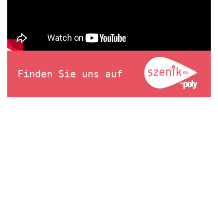
Finden Sie uns auf