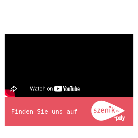
Finden Sie uns auf