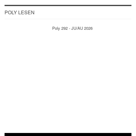
POLY LESEN
Poly 292 - JU/AU 2026