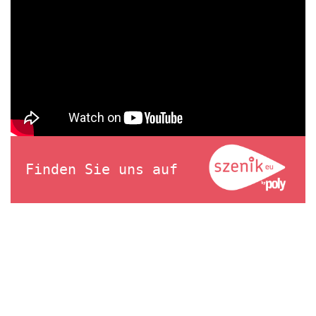
Finden Sie uns auf