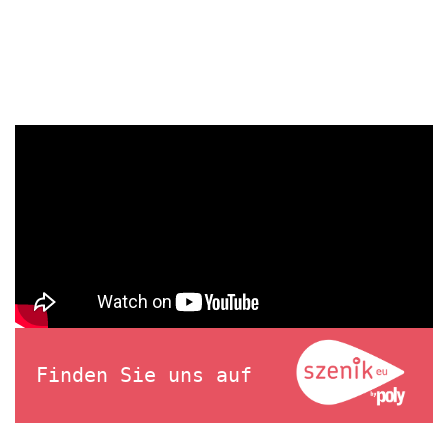
Finden Sie uns auf