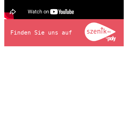
Finden Sie uns auf