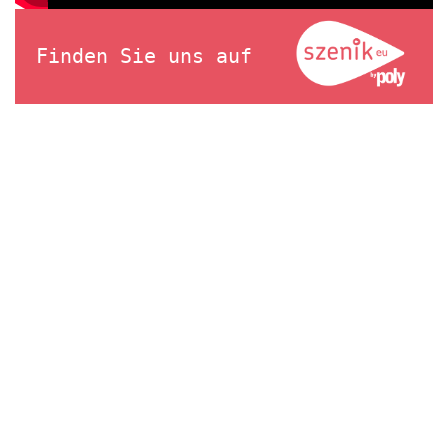
Finden Sie uns auf