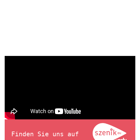
Finden Sie uns auf