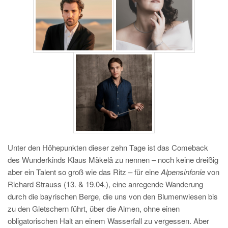
Unter den Höhepunkten dieser zehn Tage ist das Comeback
des Wunderkinds Klaus Mäkelä zu nennen – noch keine dreißig
aber ein Talent so groß wie das Ritz – für eine
Alpensinfonie
von
Richard Strauss (13. & 19.04.), eine anregende Wanderung
durch die bayrischen Berge, die uns von den Blumenwiesen bis
zu den Gletschern führt, über die Almen, ohne einen
obligatorischen Halt an einem Wasserfall zu vergessen. Aber