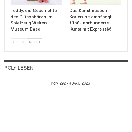
Teddy, die Geschichte
Das Kunstmuseum
des Plüschbären im
Karlsruhe empfängt
Spielzeug Welten
fünf Jahrhunderte
Museum Basel
Kunst mit Expressiv!
PREV
NEXT
POLY LESEN
Poly 292 - JU/AU 2026