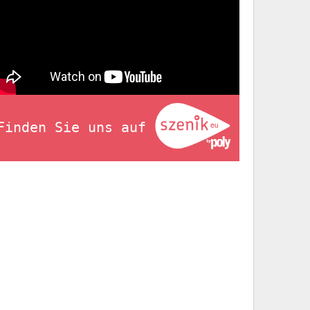
Finden Sie uns auf