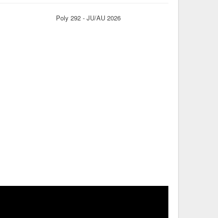
Poly 292 - JU/AU 2026