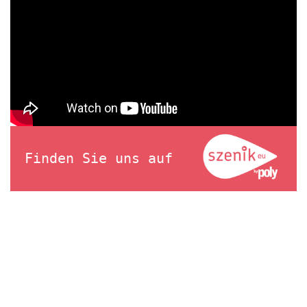
Finden Sie uns auf