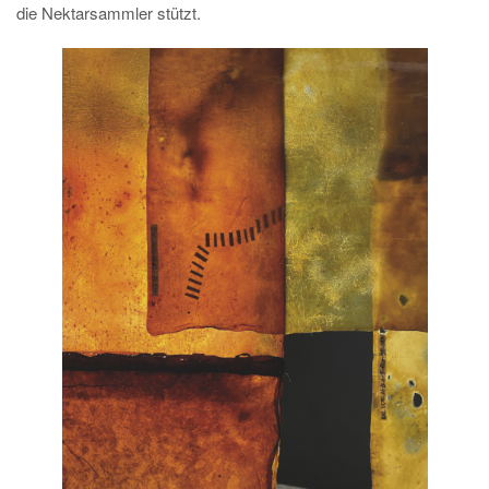
die Nektarsammler stützt.