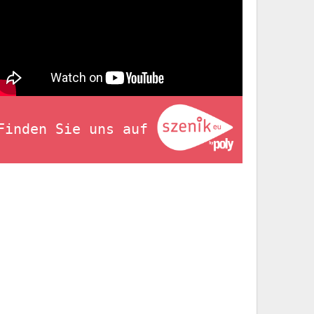
Finden Sie uns auf