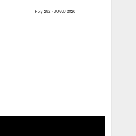
Poly 292 - JU/AU 2026