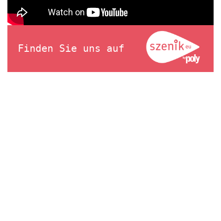
Finden Sie uns auf