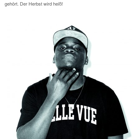
gehört. Der Herbst wird heiß!