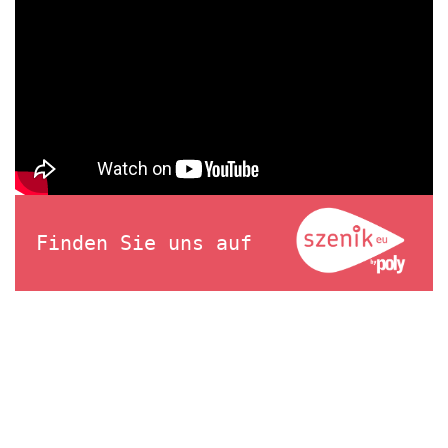
Finden Sie uns auf