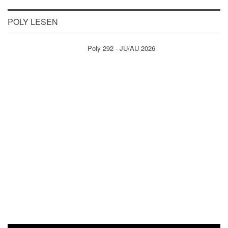
POLY LESEN
Poly 292 - JU/AU 2026