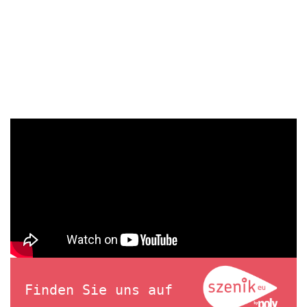
Finden Sie uns auf