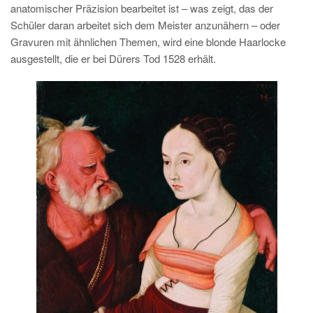
anatomischer Präzision bearbeitet ist – was zeigt, das der
Schüler daran arbeitet sich dem Meister anzunähern – oder
Gravuren mit ähnlichen Themen, wird eine blonde Haarlocke
ausgestellt, die er bei Dürers Tod 1528 erhält.