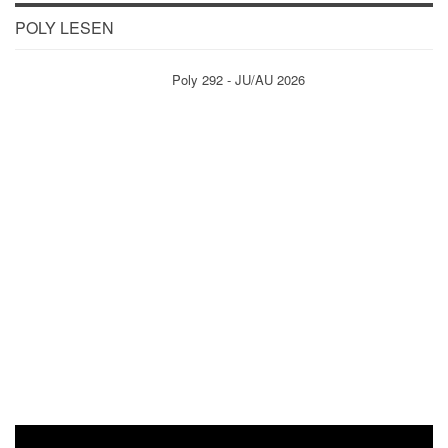
POLY LESEN
Poly 292 - JU/AU 2026