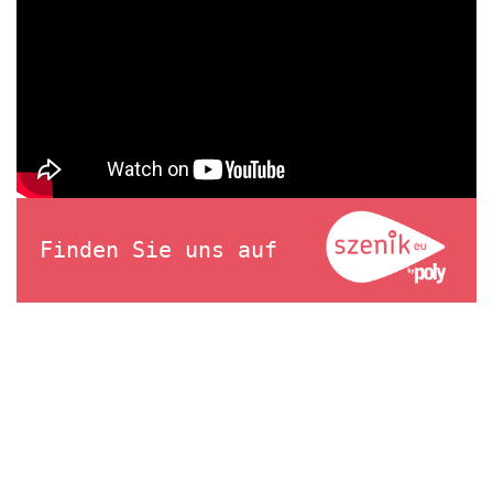
Finden Sie uns auf