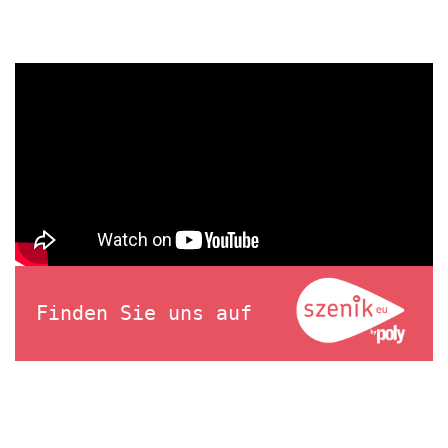
Finden Sie uns auf