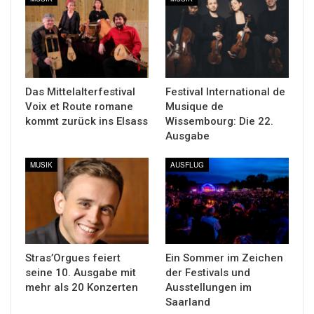
Das Mittelalterfestival
Festival International de
Voix et Route romane
Musique de
kommt zurück ins Elsass
Wissembourg: Die 22.
Ausgabe
MUSIK
AUSFLUG
Stras’Orgues feiert
Ein Sommer im Zeichen
seine 10. Ausgabe mit
der Festivals und
mehr als 20 Konzerten
Ausstellungen im
Saarland