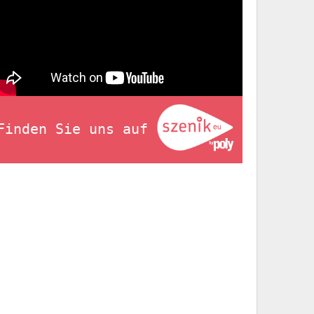
Finden Sie uns auf