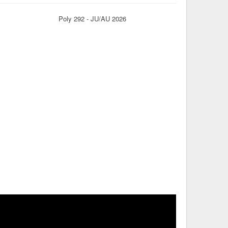
Poly 292 - JU/AU 2026