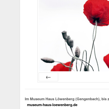
PREV
Im Museum Haus Löwenberg (Gengenbach), bis z
museum-haus-loewenberg.de