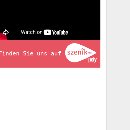
Finden Sie uns auf