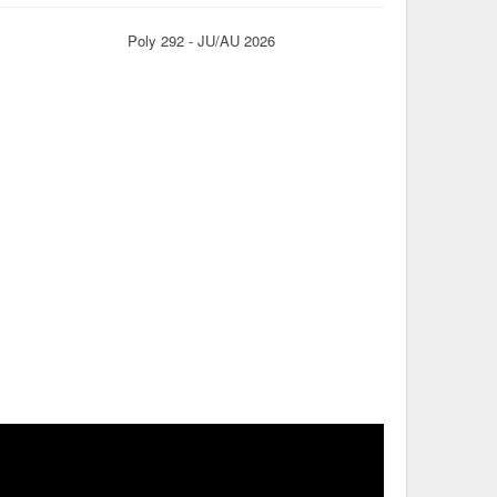
Poly 292 - JU/AU 2026