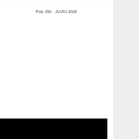
Poly 292 - JU/AU 2026