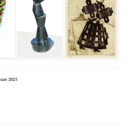
uar 2021