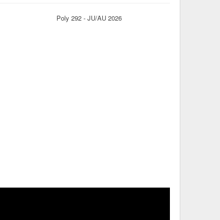
Poly 292 - JU/AU 2026