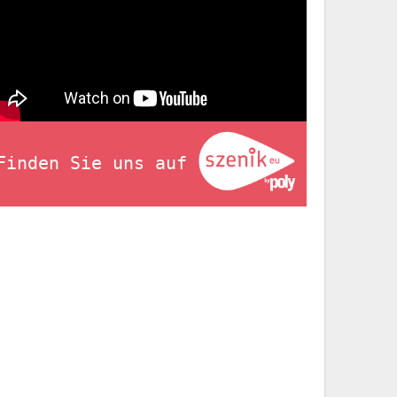
Finden Sie uns auf