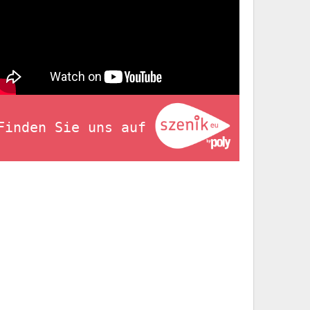
Finden Sie uns auf