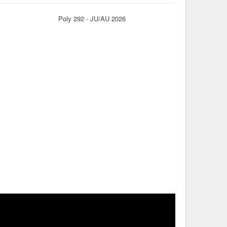
Poly 292 - JU/AU 2026