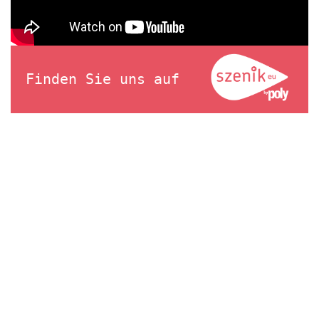
Finden Sie uns auf