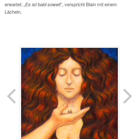
erwartet: „
Es ist bald soweit
“, verspricht Blain mit einem
Lächeln.